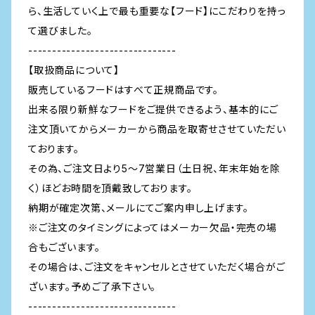
ら、生活していく上で最も重要な【フード】にこだわりを持っ
て選びました。
-------------------------------
【取扱商品について】
販売しているフードはすべて正規商品です。
出来る限り新鮮なフードをご提供できるよう、基本的にご
注文頂いてからメーカーから商品を取寄せさせていただい
ております。
その為、ご注文日より5～7営業日（土日祝、年末年始を除
く）ほどお時間を頂戴致しております。
納期が確定次第、メールにてご案内申し上げます。
※ご注文のタイミングによってはメーカー欠品・完売の場
合もございます。
その場合は、ご注文をキャンセルとさせていただく場合がご
ざいます。予めご了承下さい。
-------------------------------