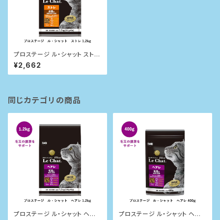
プロステージ ル・シャット ストレ
1.2kg
¥2,662
同じカテゴリの商品
プロステージ ル・シャット ヘア
プロステージ ル・シャット ヘア