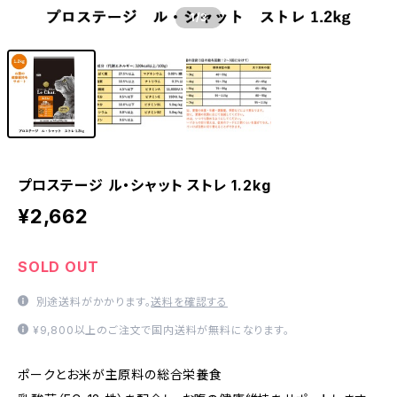
1
/3
プロステージ ル・シャット ストレ 1.2kg
¥2,662
SOLD OUT
別途送料がかかります。
送料を確認する
¥9,800以上のご注文で国内送料が無料になります。
ポークとお米が主原料の総合栄養食