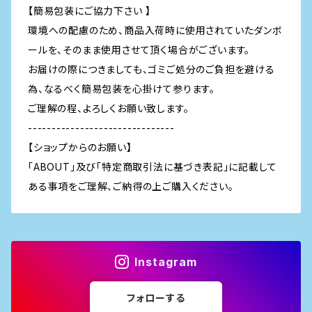
【簡易包装にご協力下さい 】
環境への配慮のため、商品入荷時に使用されていたダンボ
ールを、そのまま使用させて頂く場合がございます。
お届けの際につきましても、ゴミご処分のご負担を避ける
為、なるべく簡易包装を心掛けて参ります。
ご理解の程、よろしくお願い致します。
-------------------------------
【ショップからのお願い】
「ABOUT」及び「特定商取引法に基づき表記」に記載して
ある事項をご理解、ご納得の上ご購入ください。
Instagram
フォローする