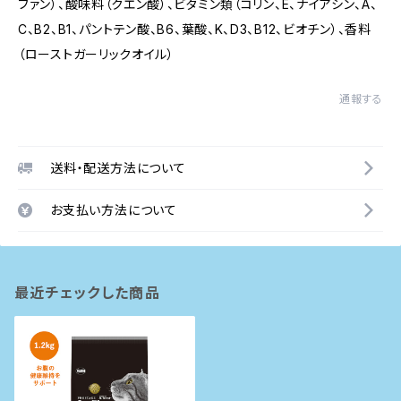
ファン）、酸味料（クエン酸）、ビタミン類（コリン、E、ナイアシン、A、
C、B2、B1、パントテン酸、B6、葉酸、K、D3、B12、ビオチン）、香料
（ローストガーリックオイル）
通報する
送料・配送方法について
お支払い方法について
最近チェックした商品