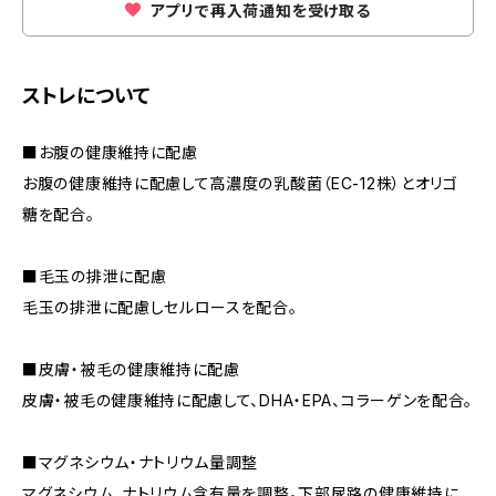
アプリで再入荷通知を受け取る
ストレについて
■お腹の健康維持に配慮
お腹の健康維持に配慮して高濃度の乳酸菌（EC-12株）とオリゴ
糖を配合。
■毛玉の排泄に配慮
毛玉の排泄に配慮しセルロースを配合。
■皮膚・被毛の健康維持に配慮
皮膚・被毛の健康維持に配慮して、DHA・EPA、コラーゲンを配合。
■マグネシウム・ナトリウム量調整
マグネシウム、ナトリウム含有量を調整。下部尿路の健康維持に