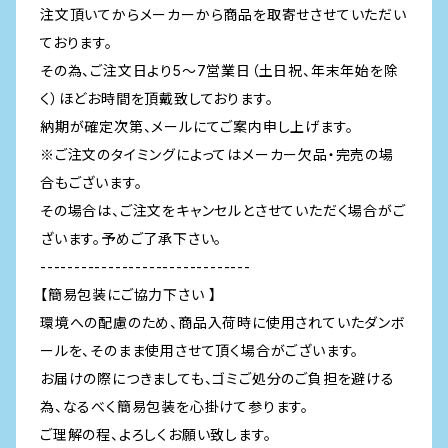
注文頂いてからメーカーから商品を取寄せさせていただい
ております。
その為、ご注文日より5～7営業日（土日祝、年末年始を除
く）ほどお時間を頂戴致しております。
納期が確定次第、メールにてご案内申し上げます。
※ご注文のタイミングによってはメーカー欠品・完売の場
合もございます。
その場合は、ご注文をキャンセルとさせていただく場合がご
ざいます。予めご了承下さい。
-------------------------------
【簡易包装にご協力下さい 】
環境への配慮のため、商品入荷時に使用されていたダンボ
ールを、そのまま使用させて頂く場合がございます。
お届けの際につきましても、ゴミご処分のご負担を避ける
為、なるべく簡易包装を心掛けて参ります。
ご理解の程、よろしくお願い致します。