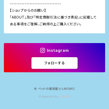
-------------------------------
【ショップからのお願い】
「ABOUT」及び「特定商取引法に基づき表記」に記載して
ある事項をご理解、ご納得の上ご購入ください。
Instagram
フォローする
© ペットの雑貨屋さんMOMO
Powered by