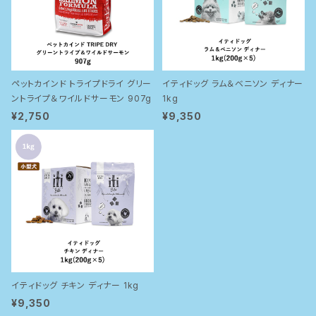
ペットカインド トライプドライ グリー
イティドッグ ラム＆ベニソン ディナー
ントライプ＆ワイルドサーモン 907g
1kg
¥2,750
¥9,350
イティドッグ チキン ディナー 1kg
¥9,350