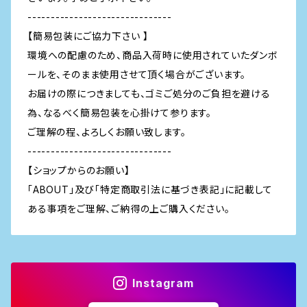
-------------------------------
【簡易包装にご協力下さい 】
環境への配慮のため、商品入荷時に使用されていたダンボ
ールを、そのまま使用させて頂く場合がございます。
お届けの際につきましても、ゴミご処分のご負担を避ける
為、なるべく簡易包装を心掛けて参ります。
ご理解の程、よろしくお願い致します。
-------------------------------
【ショップからのお願い】
「ABOUT」及び「特定商取引法に基づき表記」に記載して
ある事項をご理解、ご納得の上ご購入ください。
Instagram