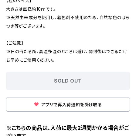
【粒のサイズ】
大きさは直径約10㎜です。
※天然由来成分を使用し、着色剤不使用のため、自然な色のばら
つき等がございます。
【ご注意】
※日の当たる所、高温多湿のところは避け、開封後はできるだけ
お早めにご使用ください。
SOLD OUT
アプリで再入荷通知を受け取る
※こちらの商品は、入荷に最大2週間かかる場合がご