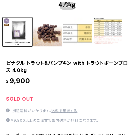
1
/4
ピナクル トラウト&パンプキン with トラウトボーンブロ
ス 4.0kg
9,900
¥
SOLD OUT
別途送料がかかります。
送料を確認する
¥9,800以上のご注文で国内送料が無料になります。