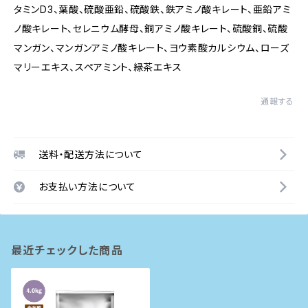
タミンD3、葉酸、硫酸亜鉛、硫酸鉄、鉄アミノ酸キレート、亜鉛アミ
ノ酸キレート、セレニウム酵母、銅アミノ酸キレート、硫酸銅、硫酸
マンガン、マンガンアミノ酸キレート、ヨウ素酸カルシウム、ローズ
マリーエキス、スペアミント、緑茶エキス
通報する
送料・配送方法について
お支払い方法について
最近チェックした商品