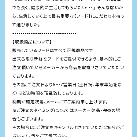
でも長く、健康的に生活してもらいたい･･･」 そんな願いか
ら、生活していく上で最も重要な【フード】にこだわりを持っ
て選びました。
-------------------------------
【取扱商品について】
販売しているフードはすべて正規商品です。
出来る限り新鮮なフードをご提供できるよう、基本的にご
注文頂いてからメーカーから商品を取寄せさせていただい
ております。
その為、ご注文日より5～7営業日（土日祝、年末年始を除
く）ほどお時間を頂戴致しております。
納期が確定次第、メールにてご案内申し上げます。
※ご注文のタイミングによってはメーカー欠品・完売の場
合もございます。
その場合は、ご注文をキャンセルとさせていただく場合がご
ざいます。予めご了承下さい。