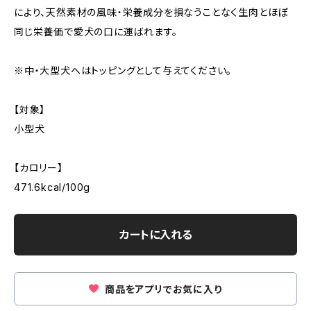
により、天然素材の風味・栄養成分を損なうことなく生肉とほぼ
同じ栄養価で愛犬の口に運ばれます。
※中・大型犬へはトッピングとして与えてください。
【対象】
小型犬
【カロリー】
471.6kcal/100g
カートに入れる
商品をアプリでお気に入り