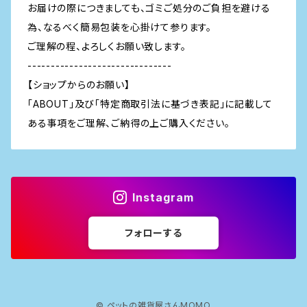
お届けの際につきましても、ゴミご処分のご負担を避ける
為、なるべく簡易包装を心掛けて参ります。
ご理解の程、よろしくお願い致します。
-------------------------------
【ショップからのお願い】
「ABOUT」及び「特定商取引法に基づき表記」に記載して
ある事項をご理解、ご納得の上ご購入ください。
Instagram
フォローする
© ペットの雑貨屋さんMOMO