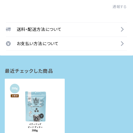
通報する
送料・配送方法について
お支払い方法について
最近チェックした商品