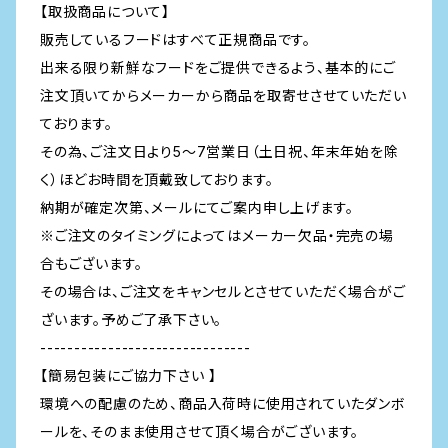
【取扱商品について】
販売しているフードはすべて正規商品です。
出来る限り新鮮なフードをご提供できるよう、基本的にご
注文頂いてからメーカーから商品を取寄せさせていただい
ております。
その為、ご注文日より5～7営業日（土日祝、年末年始を除
く）ほどお時間を頂戴致しております。
納期が確定次第、メールにてご案内申し上げます。
※ご注文のタイミングによってはメーカー欠品・完売の場
合もございます。
その場合は、ご注文をキャンセルとさせていただく場合がご
ざいます。予めご了承下さい。
-------------------------------
【簡易包装にご協力下さい 】
環境への配慮のため、商品入荷時に使用されていたダンボ
ールを、そのまま使用させて頂く場合がございます。