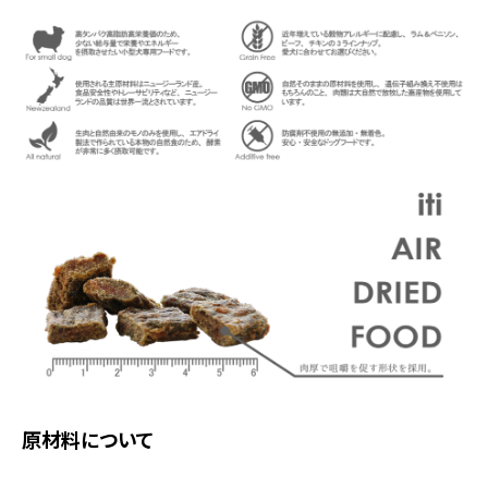
原材料について