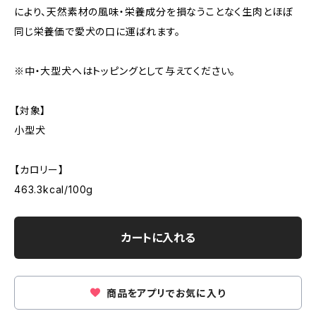
により、天然素材の風味・栄養成分を損なうことなく生肉とほぼ
同じ栄養価で愛犬の口に運ばれます。
※中・大型犬へはトッピングとして与えてください。
【対象】
小型犬
【カロリー】
463.3kcal/100g
カートに入れる
商品をアプリでお気に入り