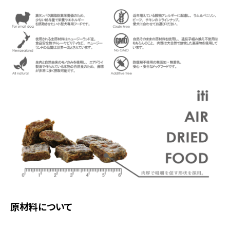
原材料について