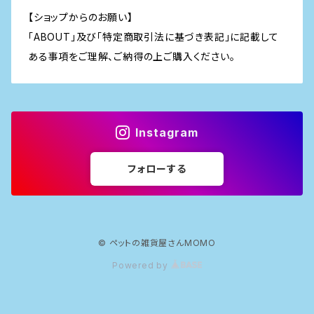
【ショップからのお願い】
「ABOUT」及び「特定商取引法に基づき表記」に記載して
ある事項をご理解、ご納得の上ご購入ください。
Instagram
フォローする
© ペットの雑貨屋さんMOMO
Powered by