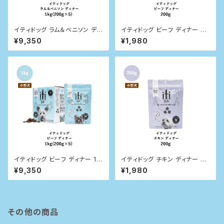
イティドッグ ラム＆ベニソン ディ
イティドッグ ビーフ ディナー 20
ナー 1kg
0g
¥9,350
¥1,980
イティドッグ ビーフ ディナー 1k
イティドッグ チキン ディナー 20
g
0g
¥9,350
¥1,980
その他の商品