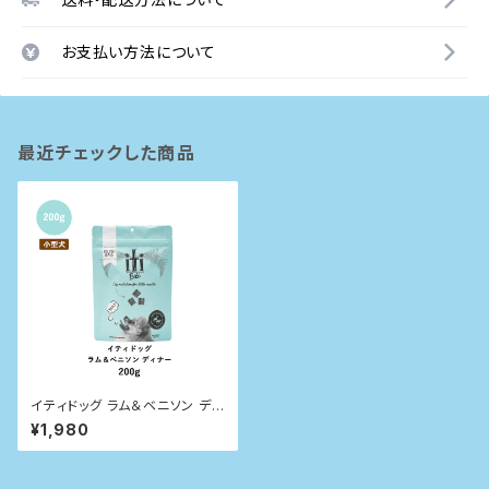
お支払い方法について
最近チェックした商品
イティドッグ ラム＆ベニソン ディ
ナー 200g
¥1,980