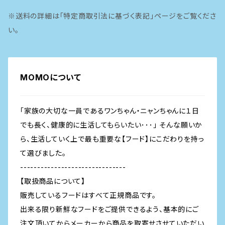
※送料の詳細は「特定商取引法に基づく表記」ページをご覧くださ
魚
い。
MOMOについて
「家族の大切な一員であるワンちゃん・ニャンちゃんに１日
でも長く、健康的に生活してもらいたい･･･」 そんな願いか
ら、生活していく上で最も重要な【フード】にこだわりを持っ
て選びました。
-------------------------------
【取扱商品について】
販売しているフードはすべて正規商品です。
出来る限り新鮮なフードをご提供できるよう、基本的にご
注文頂いてからメーカーから商品を取寄せさせていただい