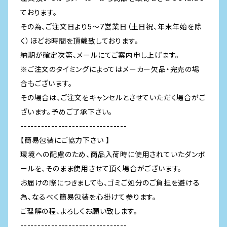
ております。
その為、ご注文日より5～7営業日（土日祝、年末年始を除
く）ほどお時間を頂戴致しております。
納期が確定次第、メールにてご案内申し上げます。
※ご注文のタイミングによってはメーカー欠品・完売の場
合もございます。
その場合は、ご注文をキャンセルとさせていただく場合がご
ざいます。予めご了承下さい。
-------------------------------
【簡易包装にご協力下さい 】
環境への配慮のため、商品入荷時に使用されていたダンボ
ールを、そのまま使用させて頂く場合がございます。
お届けの際につきましても、ゴミご処分のご負担を避ける
為、なるべく簡易包装を心掛けて参ります。
ご理解の程、よろしくお願い致します。
-------------------------------