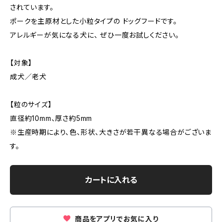
されています。
ポークを主原材とした小粒タイプの ドッグフードです。
アレルギーが気になる犬に、 ぜひ一度お試しください。
【対象】
成犬／老犬
【粒のサイズ】
直径約10mm、厚さ約5mm
※生産時期により、色、形状、大きさが若干異なる場合がございま
す。
カートに入れる
商品をアプリでお気に入り