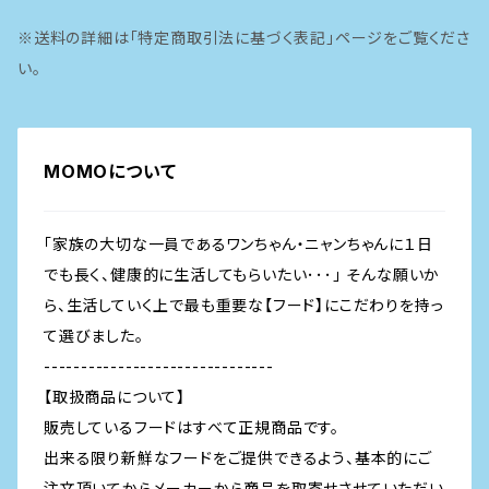
※送料の詳細は「特定商取引法に基づく表記」ページをご覧くださ
魚
い。
MOMOについて
「家族の大切な一員であるワンちゃん・ニャンちゃんに１日
でも長く、健康的に生活してもらいたい･･･」 そんな願いか
ら、生活していく上で最も重要な【フード】にこだわりを持っ
て選びました。
-------------------------------
【取扱商品について】
販売しているフードはすべて正規商品です。
出来る限り新鮮なフードをご提供できるよう、基本的にご
注文頂いてからメーカーから商品を取寄せさせていただい