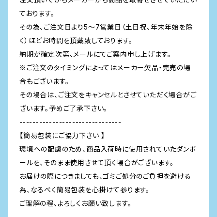
ております。
その為、ご注文日より5～7営業日（土日祝、年末年始を除
く）ほどお時間を頂戴致しております。
納期が確定次第、メールにてご案内申し上げます。
※ご注文のタイミングによってはメーカー欠品・完売の場
合もございます。
その場合は、ご注文をキャンセルとさせていただく場合がご
ざいます。予めご了承下さい。
-------------------------------
【簡易包装にご協力下さい 】
環境への配慮のため、商品入荷時に使用されていたダンボ
ールを、そのまま使用させて頂く場合がございます。
お届けの際につきましても、ゴミご処分のご負担を避ける
為、なるべく簡易包装を心掛けて参ります。
ご理解の程、よろしくお願い致します。
-------------------------------