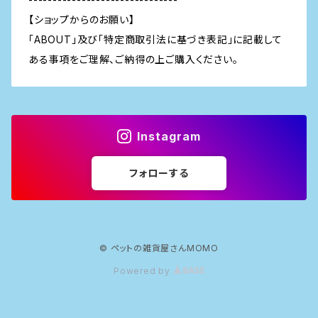
【ショップからのお願い】
「ABOUT」及び「特定商取引法に基づき表記」に記載して
ある事項をご理解、ご納得の上ご購入ください。
Instagram
フォローする
© ペットの雑貨屋さんMOMO
Powered by