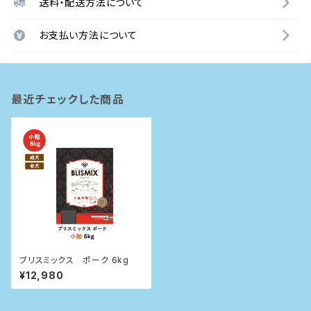
送料・配送方法について
お支払い方法について
最近チェックした商品
ブリスミックス ポーク 6kg
¥12,980