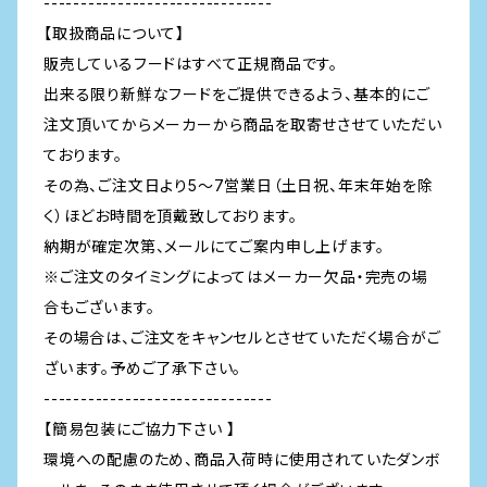
-------------------------------
【取扱商品について】
販売しているフードはすべて正規商品です。
出来る限り新鮮なフードをご提供できるよう、基本的にご
注文頂いてからメーカーから商品を取寄せさせていただい
ております。
その為、ご注文日より5～7営業日（土日祝、年末年始を除
く）ほどお時間を頂戴致しております。
納期が確定次第、メールにてご案内申し上げます。
※ご注文のタイミングによってはメーカー欠品・完売の場
合もございます。
その場合は、ご注文をキャンセルとさせていただく場合がご
ざいます。予めご了承下さい。
-------------------------------
【簡易包装にご協力下さい 】
環境への配慮のため、商品入荷時に使用されていたダンボ