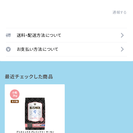
通報する
送料・配送方法について
お支払い方法について
最近チェックした商品