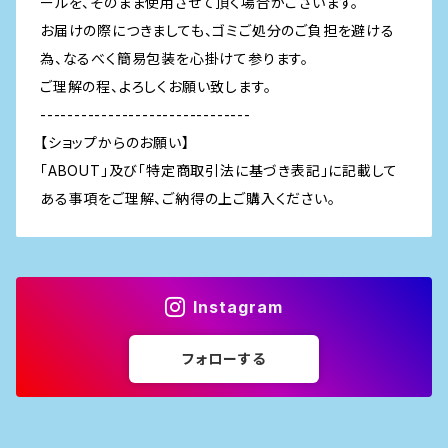
ールを、そのまま使用させて頂く場合がございます。
お届けの際につきましても、ゴミご処分のご負担を避ける
為、なるべく簡易包装を心掛けて参ります。
ご理解の程、よろしくお願い致します。
-------------------------------
【ショップからのお願い】
「ABOUT」及び「特定商取引法に基づき表記」に記載して
ある事項をご理解、ご納得の上ご購入ください。
Instagram
フォローする