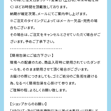
く）ほどお時間を頂戴致しております。
納期が確定次第、メールにてご案内申し上げます。
※ご注文のタイミングによってはメーカー欠品・完売の場
合もございます。
その場合は、ご注文をキャンセルとさせていただく場合がご
ざいます。予めご了承下さい。
-------------------------------
【簡易包装にご協力下さい 】
環境への配慮のため、商品入荷時に使用されていたダンボ
ールを、そのまま使用させて頂く場合がございます。
お届けの際につきましても、ゴミご処分のご負担を避ける
為、なるべく簡易包装を心掛けて参ります。
ご理解の程、よろしくお願い致します。
-------------------------------
【ショップからのお願い】
「ABOUT」及び「特定商取引法に基づき表記」に記載して