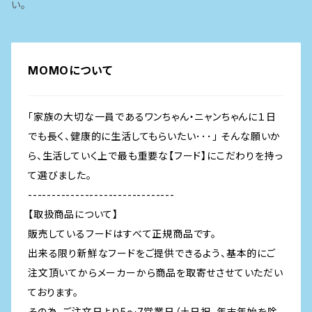
い。
MOMOについて
「家族の大切な一員であるワンちゃん・ニャンちゃんに１日
でも長く、健康的に生活してもらいたい･･･」 そんな願いか
ら、生活していく上で最も重要な【フード】にこだわりを持っ
て選びました。
-------------------------------
【取扱商品について】
販売しているフードはすべて正規商品です。
出来る限り新鮮なフードをご提供できるよう、基本的にご
注文頂いてからメーカーから商品を取寄せさせていただい
ております。
その為、ご注文日より5～7営業日（土日祝、年末年始を除