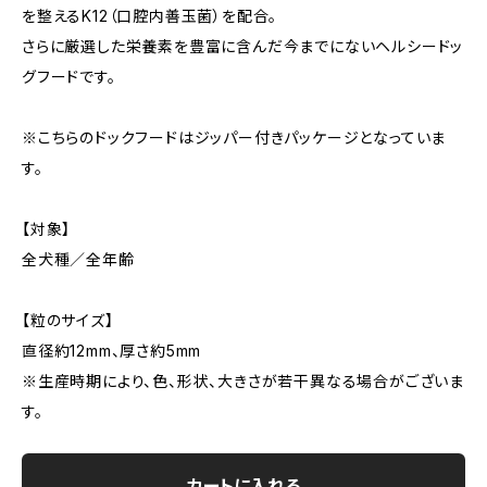
を整えるK12（口腔内善玉菌）を配合。
さらに厳選した栄養素を豊富に含んだ今までにないヘルシードッ
グフードです。
※こちらのドックフードはジッパー付きパッケージとなっていま
す。
【対象】
全犬種／全年齢
【粒のサイズ】
直径約12mm、厚さ約5mm
※生産時期により、色、形状、大きさが若干異なる場合がございま
す。
カートに入れる