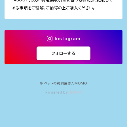
ある事項をご理解、ご納得の上ご購入ください。
Instagram
フォローする
© ペットの雑貨屋さんMOMO
Powered by