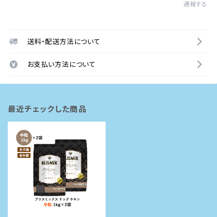
通報する
送料・配送方法について
お支払い方法について
最近チェックした商品