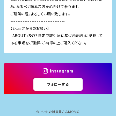
為、なるべく簡易包装を心掛けて参ります。
ご理解の程、よろしくお願い致します。
-------------------------------
【ショップからのお願い】
「ABOUT」及び「特定商取引法に基づき表記」に記載して
ある事項をご理解、ご納得の上ご購入ください。
Instagram
フォローする
© ペットの雑貨屋さんMOMO