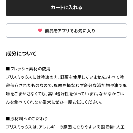
カートに入れる
商品をアプリでお気に入り
成分について
■フレッシュ素材の使用
ブリスミックスには冷凍の肉、野菜を使用していません。すべて冷
蔵保存されたものなので、風味を損なわず余分な添加物や油で風
味をごまかさなくても、高い嗜好性を保っています。なかなかごは
んを食べてくれない愛犬にぜひ一度お試しください。
■原材料へのこだわり
ブリスミックスは、アレルギーの原因になりやすい肉副産物・人工