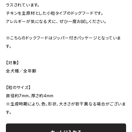
ラスされています。
チキンを主原材とした小粒タイプのドッグフードです。
アレルギーが気になる犬に、 ぜひ一度お試しください。
※こちらのドックフードはジッパー付きパッケージとなっていま
す。
【対象】
全犬種／全年齢
【粒のサイズ】
直径約7mm、厚さ約4mm
※生産時期により、色、形状、大きさが若干異なる場合がございま
す。