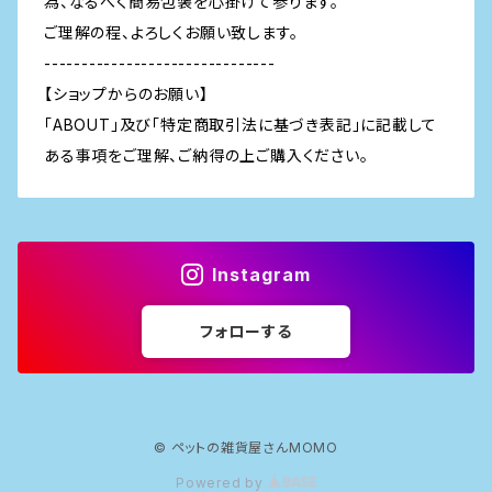
為、なるべく簡易包装を心掛けて参ります。
ご理解の程、よろしくお願い致します。
-------------------------------
【ショップからのお願い】
「ABOUT」及び「特定商取引法に基づき表記」に記載して
ある事項をご理解、ご納得の上ご購入ください。
Instagram
フォローする
© ペットの雑貨屋さんMOMO
Powered by