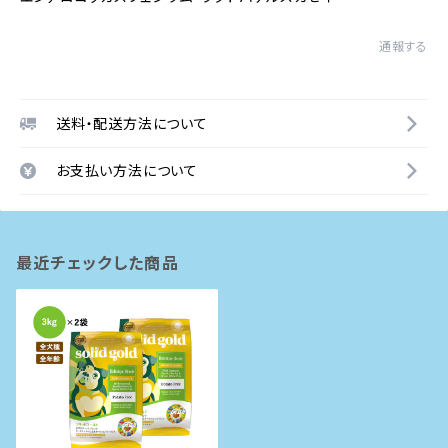
通報する
送料・配送方法について
お支払い方法について
最近チェックした商品