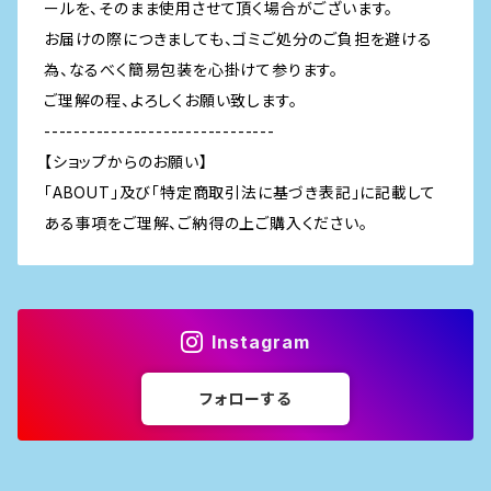
ールを、そのまま使用させて頂く場合がございます。
お届けの際につきましても、ゴミご処分のご負担を避ける
為、なるべく簡易包装を心掛けて参ります。
ご理解の程、よろしくお願い致します。
-------------------------------
【ショップからのお願い】
「ABOUT」及び「特定商取引法に基づき表記」に記載して
ある事項をご理解、ご納得の上ご購入ください。
Instagram
フォローする