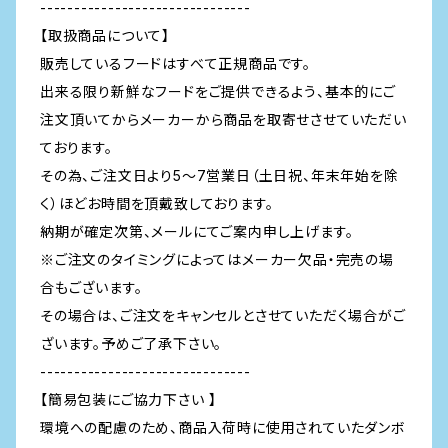
-------------------------------
【取扱商品について】
販売しているフードはすべて正規商品です。
出来る限り新鮮なフードをご提供できるよう、基本的にご
注文頂いてからメーカーから商品を取寄せさせていただい
ております。
その為、ご注文日より5～7営業日（土日祝、年末年始を除
く）ほどお時間を頂戴致しております。
納期が確定次第、メールにてご案内申し上げます。
※ご注文のタイミングによってはメーカー欠品・完売の場
合もございます。
その場合は、ご注文をキャンセルとさせていただく場合がご
ざいます。予めご了承下さい。
-------------------------------
【簡易包装にご協力下さい 】
環境への配慮のため、商品入荷時に使用されていたダンボ