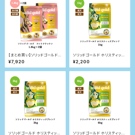
【まとめ買い】ソリッドゴールド
ソリッドゴールド ホリスティック
フントフラッケン 1.8kg×2袋
ブレンド 1kg
¥7,920
¥2,200
ソリッドゴールド ホリスティック
ソリッドゴールド ホリスティック