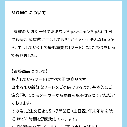
MOMOについて
「家族の大切な一員であるワンちゃん・ニャンちゃんに１日
でも長く、健康的に生活してもらいたい･･･」 そんな願いか
ら、生活していく上で最も重要な【フード】にこだわりを持っ
て選びました。
-------------------------------
【取扱商品について】
販売しているフードはすべて正規商品です。
出来る限り新鮮なフードをご提供できるよう、基本的にご
注文頂いてからメーカーから商品を取寄せさせていただい
ております。
その為、ご注文日より5～7営業日（土日祝、年末年始を除
く）ほどお時間を頂戴致しております。
納期が確定次第、メールにてご案内申し上げます。