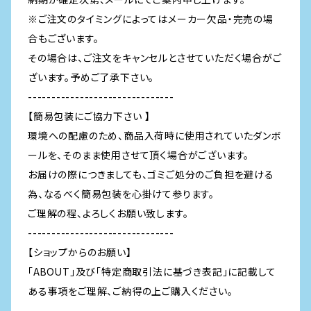
※ご注文のタイミングによってはメーカー欠品・完売の場
合もございます。
その場合は、ご注文をキャンセルとさせていただく場合がご
ざいます。予めご了承下さい。
-------------------------------
【簡易包装にご協力下さい 】
環境への配慮のため、商品入荷時に使用されていたダンボ
ールを、そのまま使用させて頂く場合がございます。
お届けの際につきましても、ゴミご処分のご負担を避ける
為、なるべく簡易包装を心掛けて参ります。
ご理解の程、よろしくお願い致します。
-------------------------------
【ショップからのお願い】
「ABOUT」及び「特定商取引法に基づき表記」に記載して
ある事項をご理解、ご納得の上ご購入ください。