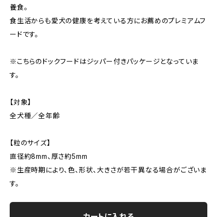
養食。
食生活からも愛犬の健康を考えている方にお薦めのプレミアムフ
ードです。
※こちらのドックフードはジッパー付きパッケージとなっていま
す。
【対象】
全犬種／全年齢
【粒のサイズ】
直径約8mm、厚さ約5mm
※生産時期により、色、形状、大きさが若干異なる場合がございま
す。
カートに入れる