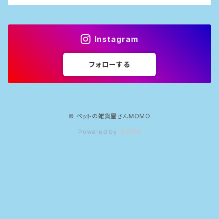
Instagram
フォローする
© ペットの雑貨屋さんMOMO
Powered by