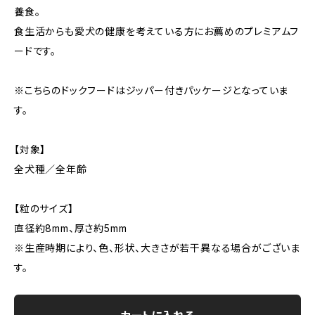
養食。
食生活からも愛犬の健康を考えている方にお薦めのプレミアムフ
ードです。
※こちらのドックフードはジッパー付きパッケージとなっていま
す。
【対象】
全犬種／全年齢
【粒のサイズ】
直径約8mm、厚さ約5mm
※生産時期により、色、形状、大きさが若干異なる場合がございま
す。