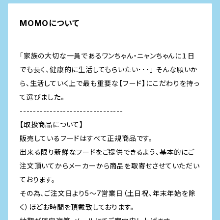
MOMOについて
「家族の大切な一員であるワンちゃん・ニャンちゃんに１日
でも長く、健康的に生活してもらいたい･･･」 そんな願いか
ら、生活していく上で最も重要な【フード】にこだわりを持っ
て選びました。
-------------------------------
【取扱商品について】
販売しているフードはすべて正規商品です。
出来る限り新鮮なフードをご提供できるよう、基本的にご
注文頂いてからメーカーから商品を取寄せさせていただい
ております。
その為、ご注文日より5～7営業日（土日祝、年末年始を除
く）ほどお時間を頂戴致しております。