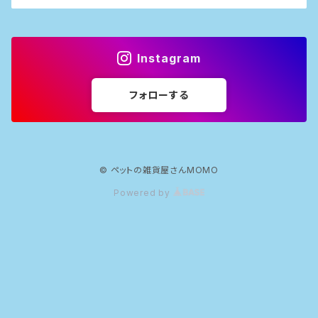
Instagram
フォローする
© ペットの雑貨屋さんMOMO
Powered by