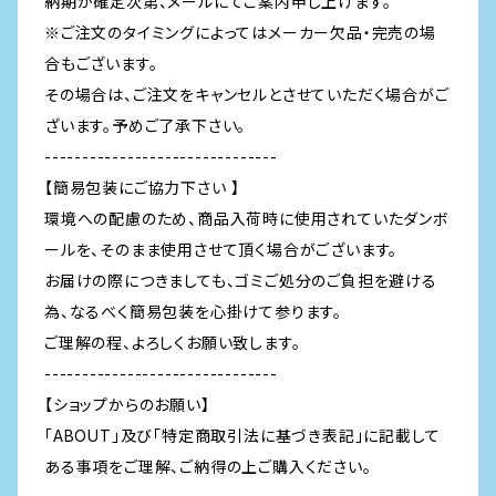
納期が確定次第、メールにてご案内申し上げます。
※ご注文のタイミングによってはメーカー欠品・完売の場
合もございます。
その場合は、ご注文をキャンセルとさせていただく場合がご
ざいます。予めご了承下さい。
-------------------------------
【簡易包装にご協力下さい 】
環境への配慮のため、商品入荷時に使用されていたダンボ
ールを、そのまま使用させて頂く場合がございます。
お届けの際につきましても、ゴミご処分のご負担を避ける
為、なるべく簡易包装を心掛けて参ります。
ご理解の程、よろしくお願い致します。
-------------------------------
【ショップからのお願い】
「ABOUT」及び「特定商取引法に基づき表記」に記載して
ある事項をご理解、ご納得の上ご購入ください。