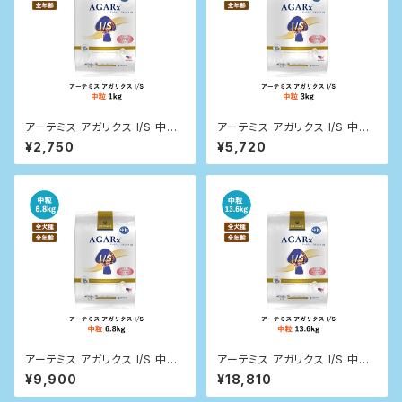
アーテミス アガリクス I/S 中粒
アーテミス アガリクス I/S 中粒
1kg
3kg
¥2,750
¥5,720
アーテミス アガリクス I/S 中粒
アーテミス アガリクス I/S 中粒
6.8kg
13.6kg
¥9,900
¥18,810